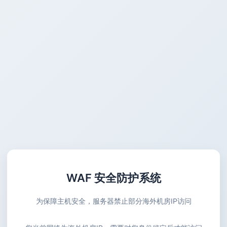
WAF 安全防护系统
为保障主机安全，服务器禁止部分海外机房IP访问